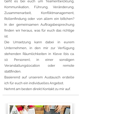
Geht es bei euch um Teamentwicklung,
Kommunikation, Führung, Veränderung,
Zusammenarbeit, Konfliktmanagement,
Rollenfindung oder von allem ein bißchen?
In der gemeinsamen Auftragsbesprechung
finden wir heraus, was für euch das richtige
ist.
Die Umsetzung kann dabei in eurem
Unternehmen, in den mir zur Verfügung
stehenden Räumlichkeiten in Kleve (bis ca.
10 Personen), in einer sonstigen
Veranstaltungslocation oder remote
stattfinden.
Basierend auf unserem Austausch erstelle
ich für euch ein individuelles Angebot.
Nehmt am besten direkt Kontakt zu mir auf.